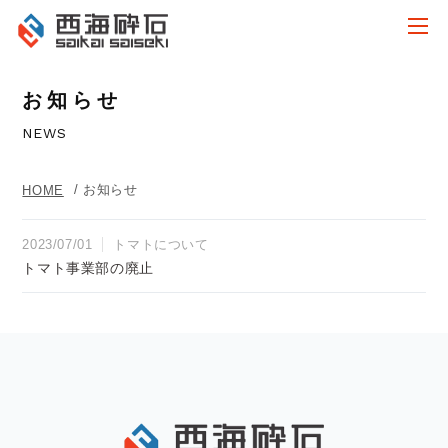
お知らせ
NEWS
/ お知らせ
HOME
2023/07/01
トマトについて
トマト事業部の廃止