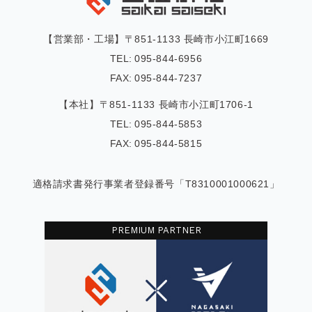
【営業部・工場】〒851-1133 長崎市小江町1669
TEL:
095-844-6956
FAX:
095-844-7237
【本社】〒851-1133 長崎市小江町1706-1
TEL:
095-844-5853
FAX:
095-844-5815
適格請求書発行事業者登録番号「T8310001000621」
PREMIUM PARTNER