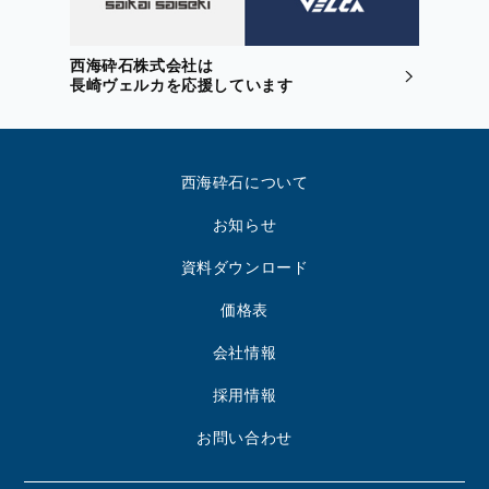
西海砕石株式会社は
長崎ヴェルカを応援しています
西海砕石について
お知らせ
資料ダウンロード
価格表
会社情報
採用情報
お問い合わせ