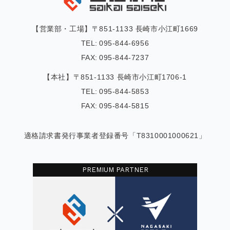
【営業部・工場】〒851-1133 長崎市小江町1669
TEL:
095-844-6956
FAX:
095-844-7237
【本社】〒851-1133 長崎市小江町1706-1
TEL:
095-844-5853
FAX:
095-844-5815
適格請求書発行事業者登録番号「T8310001000621」
PREMIUM PARTNER