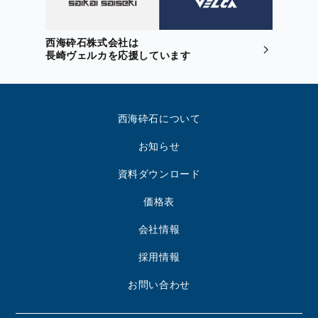
西海砕石株式会社は
長崎ヴェルカを応援しています
西海砕石について
お知らせ
資料ダウンロード
価格表
会社情報
採用情報
お問い合わせ