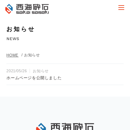
お知らせ
NEWS
/ お知らせ
HOME
2021/05/26
お知らせ
ホームページを公開しました